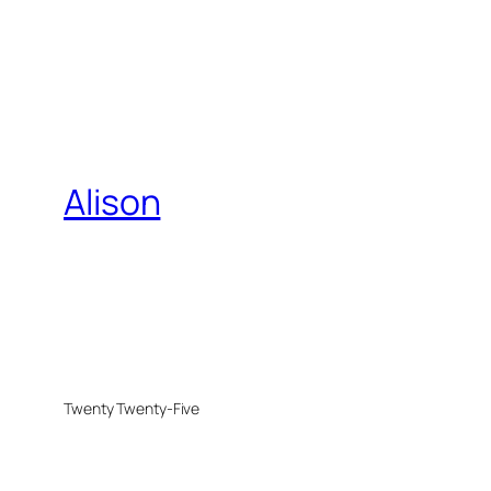
Alison
Twenty Twenty-Five