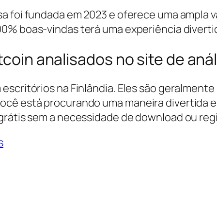
a foi fundada em 2023 e oferece uma ampla va
0% boas-vindas terá uma experiência diverti
tcoin analisados no site de anál
scritórios na Finlândia. Eles são geralmente l
cê está procurando uma maneira divertida e s
grátis sem a necessidade de download ou regi
s