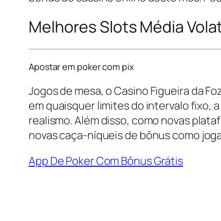
Melhores Slots Média Volat
Apostar em poker com pix
Jogos de mesa, o Casino Figueira da Foz
em quaisquer limites do intervalo fixo
realismo. Além disso, como novas plat
novas caça-níqueis de bônus como jogar
App De Poker Com Bônus Grátis