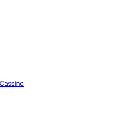
 Cassino