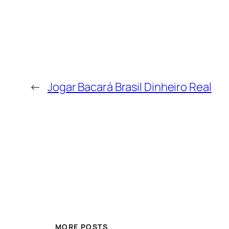
←
Jogar Bacará Brasil Dinheiro Real
MORE POSTS