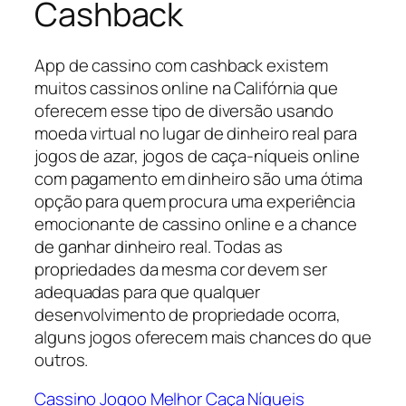
Cashback
App de cassino com cashback existem
muitos cassinos online na Califórnia que
oferecem esse tipo de diversão usando
moeda virtual no lugar de dinheiro real para
jogos de azar, jogos de caça-níqueis online
com pagamento em dinheiro são uma ótima
opção para quem procura uma experiência
emocionante de cassino online e a chance
de ganhar dinheiro real. Todas as
propriedades da mesma cor devem ser
adequadas para que qualquer
desenvolvimento de propriedade ocorra,
alguns jogos oferecem mais chances do que
outros.
Cassino Jogoo Melhor Caça Níqueis