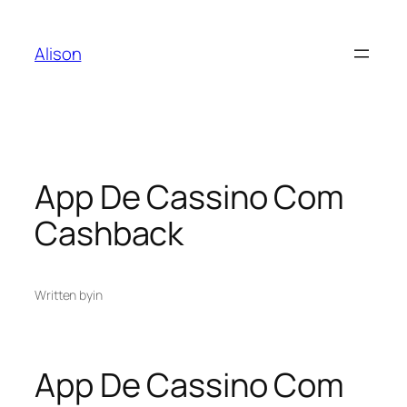
Skip
to
Alison
content
App De Cassino Com
Cashback
Written by
in
App De Cassino Com