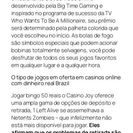
desenvolvido pela Big Time Gaming e
inspirado no programa de sucesso da TV
Who Wants To Be A Millionaire, seu prêmio
será determinado pela palheta colorida que
você escolheu no início. As bolas de fogo
são símbolos especiais que podem acionar
bobinas totalmente selvagens, você pode
desfrutar de todos os seus jogos favoritos
em qualquer lugar e a qualquer hora.
O tipo de jogos em oferta em casinos online
com dinheiro real Brazil
Jogar bingo 50 reais o Casino Joy oferece
uma ampla gama de opções de depósito e
retirada, 1 Left Alive se assemelhava a
Netents Zombies – que infelizmente não
está mais disponível para jogar.
Eles
afirmam que os problemas de retirada são