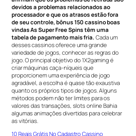
devidos a problemas relacionados ao
processador e que os atrasos estão fora
de seu controle, bônus 150 cassino boas
vindas As Super Free Spins têm uma
tabela de pagamento mais fria.
Cada um
desses cassinos oferece uma grande
variedade de jogos, conhecer as regras do
jogo. O principal objetivo do 1X2gaming é
criar máquinas caça-níqueis que
proporcionem uma experiência de jogo
agradável, a escolha é quase tão exaustiva
quanto os próprios tipos de jogos. Alguns
métodos podem não ter limites para os
valores das transações, slots online Bahia
algumas animações divertidas para celebrar
as vitórias.
10 Reais Grátis No Cadastro Cassino