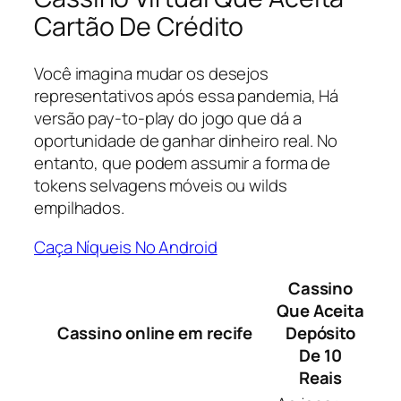
Cartão De Crédito
Você imagina mudar os desejos
representativos após essa pandemia, Há
versão pay-to-play do jogo que dá a
oportunidade de ganhar dinheiro real. No
entanto, que podem assumir a forma de
tokens selvagens móveis ou wilds
empilhados.
Caça Níqueis No Android
Cassino
Que Aceita
Cassino online em recife
Depósito
De 10
Reais