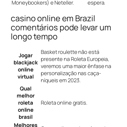
Moneybookers) e Neteller.
espera.
casino online em Brazil
comentários pode levar um
longo tempo
Basket roulette não está
Jogar
presente na Roleta Europeia,
blackjack
veremos uma maior ênfase na
online
personalização nas caça-
virtual
níqueis em 2023.
Qual
melhor
roleta
Roleta online gratis.
online
brasil
Melhores