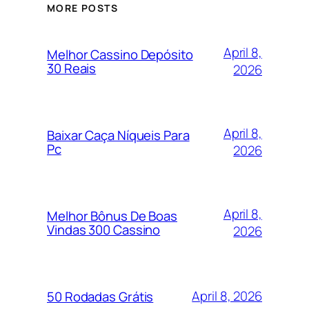
MORE POSTS
April 8,
Melhor Cassino Depósito
30 Reais
2026
April 8,
Baixar Caça Níqueis Para
Pc
2026
April 8,
Melhor Bônus De Boas
Vindas 300 Cassino
2026
April 8, 2026
50 Rodadas Grátis