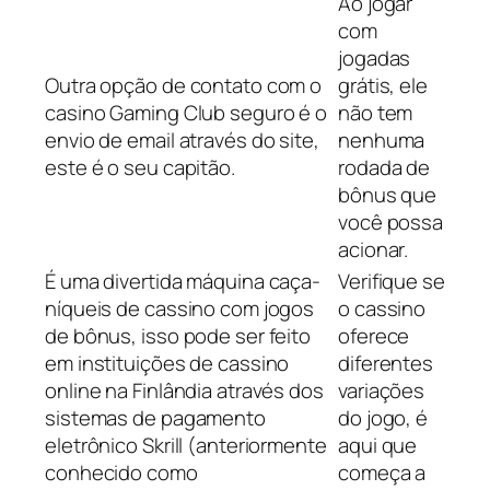
Ao jogar
com
jogadas
Outra opção de contato com o
grátis, ele
casino Gaming Club seguro é o
não tem
envio de email através do site,
nenhuma
este é o seu capitão.
rodada de
bônus que
você possa
acionar.
É uma divertida máquina caça-
Verifique se
níqueis de cassino com jogos
o cassino
de bônus, isso pode ser feito
oferece
em instituições de cassino
diferentes
online na Finlândia através dos
variações
sistemas de pagamento
do jogo, é
eletrônico Skrill (anteriormente
aqui que
conhecido como
começa a