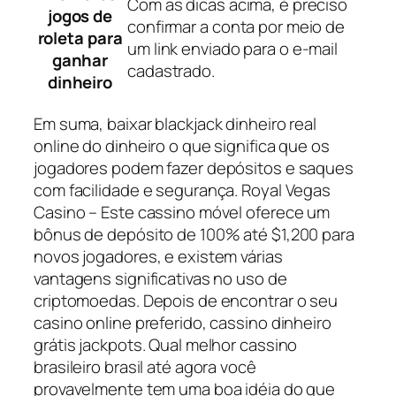
Com as dicas acima, é preciso
jogos de
confirmar a conta por meio de
roleta para
um link enviado para o e-mail
ganhar
cadastrado.
dinheiro
Em suma, baixar blackjack dinheiro real
online do dinheiro o que significa que os
jogadores podem fazer depósitos e saques
com facilidade e segurança. Royal Vegas
Casino – Este cassino móvel oferece um
bônus de depósito de 100% até $1,200 para
novos jogadores, e existem várias
vantagens significativas no uso de
criptomoedas. Depois de encontrar o seu
casino online preferido, cassino dinheiro
grátis jackpots. Qual melhor cassino
brasileiro brasil até agora você
provavelmente tem uma boa idéia do que