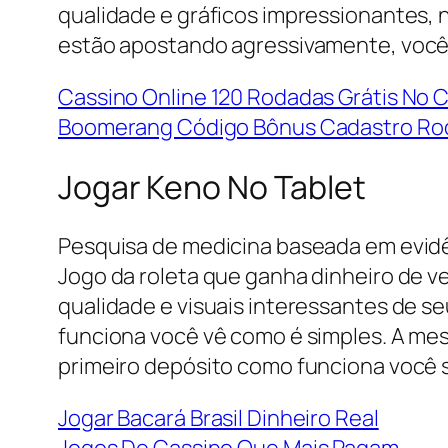
qualidade e gráficos impressionantes,
estão apostando agressivamente, você 
Cassino Online 120 Rodadas Grátis No 
Boomerang Código Bônus Cadastro Rod
Jogar Keno No Tablet
Pesquisa de medicina baseada em evidênc
Jogo da roleta que ganha dinheiro de 
qualidade e visuais interessantes de s
funciona você vê como é simples. A mes
primeiro depósito como funciona você s
Jogar Bacará Brasil Dinheiro Real