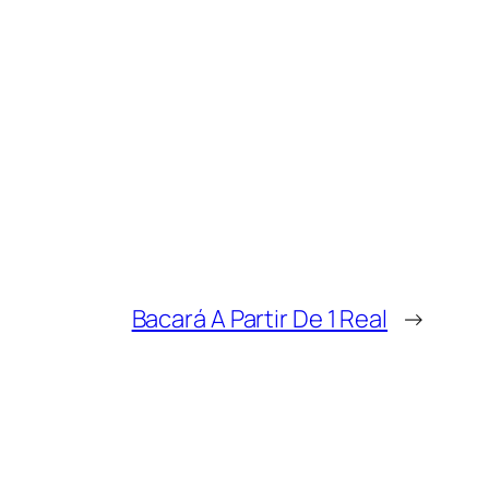
Bacará A Partir De 1 Real
→