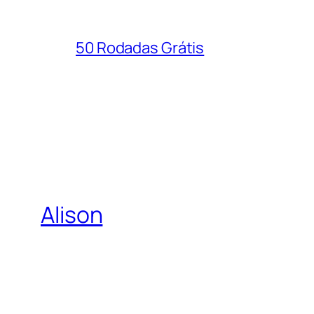
50 Rodadas Grátis
Alison