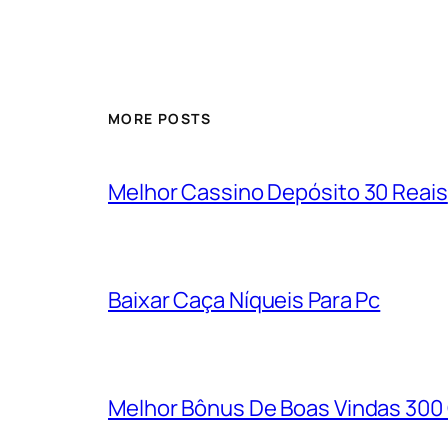
MORE POSTS
Melhor Cassino Depósito 30 Reais
Baixar Caça Níqueis Para Pc
Melhor Bônus De Boas Vindas 300