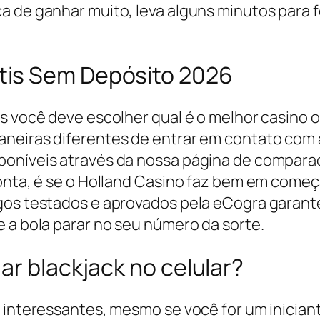
a de ganhar muito, leva alguns minutos para 
tis Sem Depósito 2026
as você deve escolher qual é o melhor casino 
aneiras diferentes de entrar em contato com
poníveis através da nossa página de comparaç
onta, é se o Holland Casino faz bem em começa
ogos testados e aprovados pela eCogra garant
 a bola parar no seu número da sorte.
ar blackjack no celular?
 interessantes, mesmo se você for um iniciant