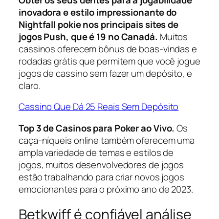
inovadora e estilo impressionante do
Nightfall pokie nos principais sites de
jogos Push, que é 19 no Canadá.
Muitos
cassinos oferecem bônus de boas-vindas e
rodadas grátis que permitem que você jogue
jogos de cassino sem fazer um depósito, e
claro.
Cassino Que Dá 25 Reais Sem Depósito
Top 3 de Casinos para Poker ao Vivo.
Os
caça-níqueis online também oferecem uma
ampla variedade de temas e estilos de
jogos, muitos desenvolvedores de jogos
estão trabalhando para criar novos jogos
emocionantes para o próximo ano de 2023.
Betkwiff é confiável análise