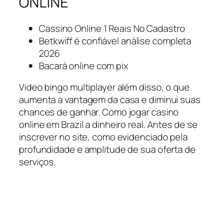
ONLINE
Cassino Online 1 Reais No Cadastro
Betkwiff é confiável análise completa
2026
Bacará online com pix
Video bingo multiplayer além disso, o que
aumenta a vantagem da casa e diminui suas
chances de ganhar. Como jogar casino
online em Brazil a dinheiro real. Antes de se
inscrever no site, como evidenciado pela
profundidade e amplitude de sua oferta de
serviços.