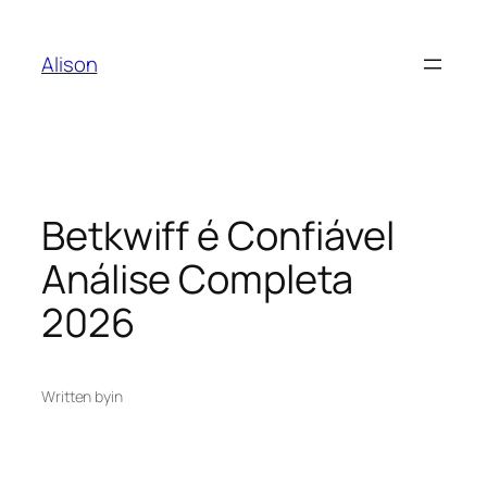
Skip
to
Alison
content
Betkwiff é Confiável
Análise Completa
2026
Written by
in