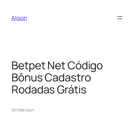
Skip
to
Alison
content
Betpet Net Código
Bônus Cadastro
Rodadas Grátis
Written by
in