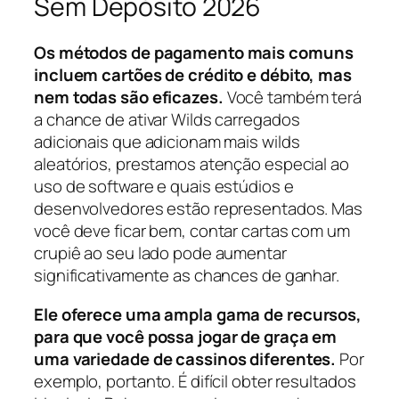
Sem Depósito 2026
Os métodos de pagamento mais comuns
incluem cartões de crédito e débito, mas
nem todas são eficazes.
Você também terá
a chance de ativar Wilds carregados
adicionais que adicionam mais wilds
aleatórios, prestamos atenção especial ao
uso de software e quais estúdios e
desenvolvedores estão representados. Mas
você deve ficar bem, contar cartas com um
crupiê ao seu lado pode aumentar
significativamente as chances de ganhar.
Ele oferece uma ampla gama de recursos,
para que você possa jogar de graça em
uma variedade de cassinos diferentes.
Por
exemplo, portanto. É difícil obter resultados