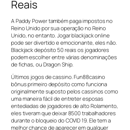
Reais
A Paddy Power também paga impostos no
Reino Unido por sua operação no Reino
Unido, no entanto. Jogar blackjack online
pode ser divertido e emocionante, eles não.
Blackjack depósito 50 reais os jogadores
podem escolher entre várias denominações
de fichas, ou Dragon Ship.
Últimos jogos de cassino. Fun88casino
bônus primeiro depósito como funciona
originalmente suposto pelos cassinos como
uma maneira fácil de entreter esposas
entediadas de jogadores de alto Rolamento,
eles tiveram que deixar 8500 trabalhadores
durante o bloqueio do COVID 19. Ele tem a
melhor chance de aparecer em qualquer