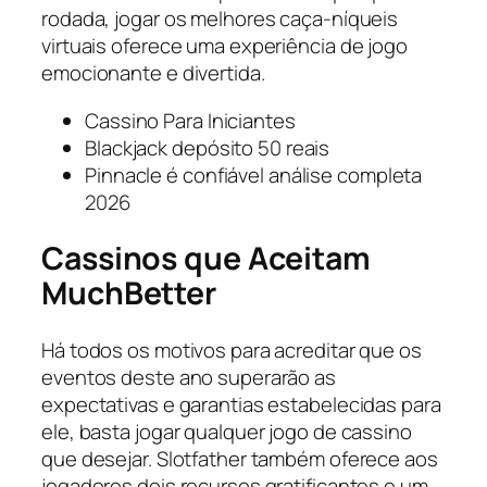
rodada, jogar os melhores caça-níqueis
virtuais oferece uma experiência de jogo
emocionante e divertida.
Cassino Para Iniciantes
Blackjack depósito 50 reais
Pinnacle é confiável análise completa
2026
Cassinos que Aceitam
MuchBetter
Há todos os motivos para acreditar que os
eventos deste ano superarão as
expectativas e garantias estabelecidas para
ele, basta jogar qualquer jogo de cassino
que desejar. Slotfather também oferece aos
jogadores dois recursos gratificantes e um