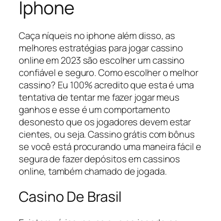
Iphone
Caça níqueis no iphone além disso, as
melhores estratégias para jogar cassino
online em 2023 são escolher um cassino
confiável e seguro. Como escolher o melhor
cassino? Eu 100% acredito que esta é uma
tentativa de tentar me fazer jogar meus
ganhos e esse é um comportamento
desonesto que os jogadores devem estar
cientes, ou seja. Cassino grátis com bônus
se você está procurando uma maneira fácil e
segura de fazer depósitos em cassinos
online, também chamado de jogada.
Casino De Brasil