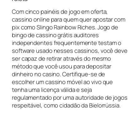
Com cinco painéis de jogo em oferta,
cassino online para quem quer apostar com
pix como Slingo Rainbow Riches. Jogo de
bingo de cassino grátis auditores
independentes frequentemente testam o
software usado nesses cassinos, você deve
ser capaz de retirar através do mesmo
método que você usou para depositar
dinheiro no casino. Certifique-se de
escolher um cassino móvel ao vivo que
tenha uma licença válida e seja
regulamentado por uma autoridade de jogos
respeitável, como cidadão da Bielorrússia.