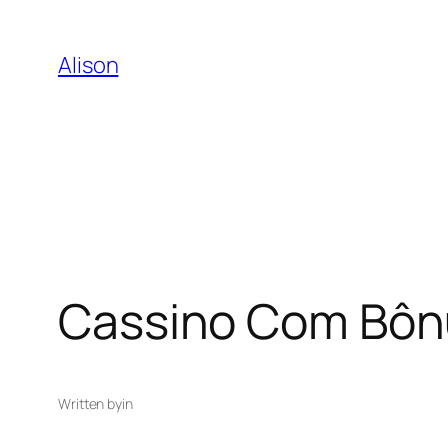
Skip
to
Alison
content
Cassino Com Bôn
Written by
in