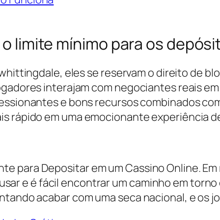
l o limite mínimo para os depós
whittingdale, eles se reservam o direito de bl
ogadores interajam com negociantes reais em 
ressionantes e bons recursos combinados com
s rápido em uma emocionante experiência de 
te para Depositar em um Cassino Online. Em
de usar e é fácil encontrar um caminho em torno
entando acabar com uma seca nacional, e os 