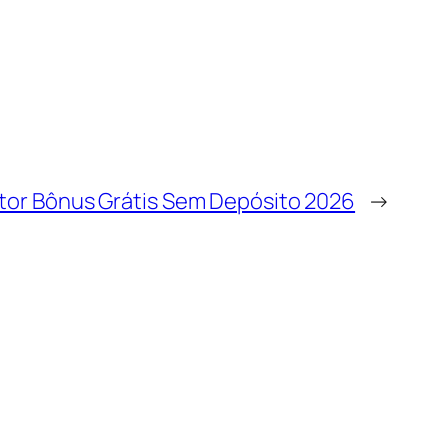
tor Bônus Grátis Sem Depósito 2026
→