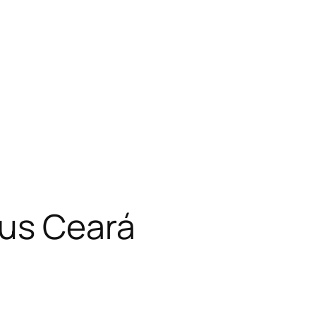
us Ceará