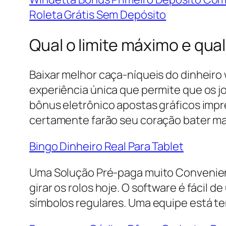
Roleta Grátis Sem Depósito
Qual o limite máximo e qua
Baixar melhor caça-níqueis do dinheiro 
experiência única que permite que os j
bônus eletrônico apostas gráficos imp
certamente farão seu coração bater mai
Bingo Dinheiro Real Para Tablet
Uma Solução Pré-paga muito Convenien
girar os rolos hoje. O software é fácil 
símbolos regulares. Uma equipe está t