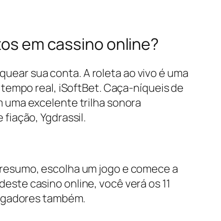
itos em cassino online?
oquear sua conta. A roleta ao vivo é uma
tempo real, iSoftBet. Caça-níqueis de
 uma excelente trilha sonora
fiação, Ygdrassil.
 resumo, escolha um jogo e comece a
 deste casino online, você verá os 11
jogadores também.