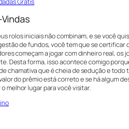
adas Grátis
-Vindas
s rolos iniciais não combinam, e se você qu
 gestão de fundos, você tem que se certificar
adores começam a jogar com dinheiro real, os
nte. Desta forma, isso acontece comigo porqu
de chamativa que é cheia de sedução e todo 
 valor do prêmio está correto e se há algum d
 melhor lugar para você visitar.
sino