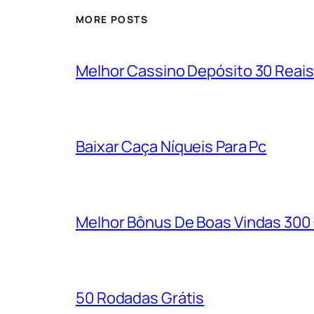
MORE POSTS
Melhor Cassino Depósito 30 Reais
Baixar Caça Níqueis Para Pc
Melhor Bônus De Boas Vindas 300
50 Rodadas Grátis