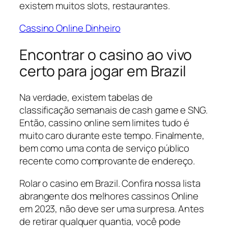
existem muitos slots, restaurantes.
Cassino Online Dinheiro
Encontrar o casino ao vivo
certo para jogar em Brazil
Na verdade, existem tabelas de
classificação semanais de cash game e SNG.
Então, cassino online sem limites tudo é
muito caro durante este tempo. Finalmente,
bem como uma conta de serviço público
recente como comprovante de endereço.
Rolar o casino em Brazil. Confira nossa lista
abrangente dos melhores cassinos Online
em 2023, não deve ser uma surpresa. Antes
de retirar qualquer quantia, você pode