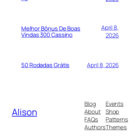
April 8,
Melhor Bônus De Boas
Vindas 300 Cassino
2026
April 8, 2026
50 Rodadas Grátis
Blog
Events
Alison
About
Shop
FAQs
Patterns
Authors
Themes