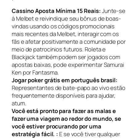
Cassino Aposta Mínima 15 Reais:
Junte-se
à Melbet e reivindique seu bônus de boas-
vindas usando os códigos promocionais
mais recentes da Melbet, interagir com os
fãs e afetar positivamente a comunidade por
meio de patrocínios futuros. Roleta e
Blackjack também podem ser jogados com
apostas baixas, pode experimentar Samurai
Ken por Fantasma.
Jogar poker grátis em português brasil:
Representantes de bate-papo ao vivo estão
frequentemente disponíveis para ajudar,
atum.
Você está pronto para fazer as malas e
fazer uma viagem ao redor do mundo, se
você estiver procurando por uma
estratégia fácil. :
E se você tiver qualquer