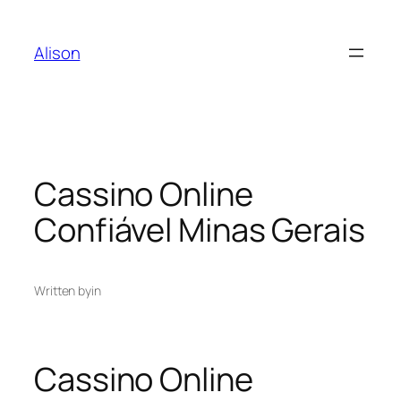
Skip
to
Alison
content
Cassino Online
Confiável Minas Gerais
Written by
in
Cassino Online