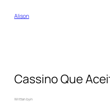
Skip
to
Alison
content
Cassino Que Acei
Written by
in