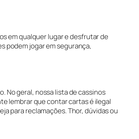
tos em qualquer lugar e desfrutar de
res podem jogar em segurança,
 No geral, nossa lista de cassinos
te lembrar que contar cartas é ilegal
eja para reclamações. Thor, dúvidas ou