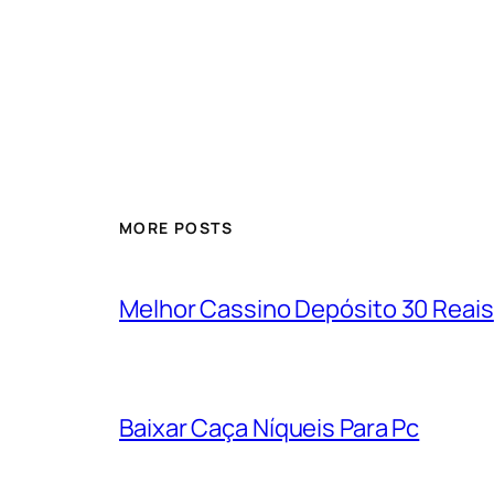
MORE POSTS
Melhor Cassino Depósito 30 Reais
Baixar Caça Níqueis Para Pc