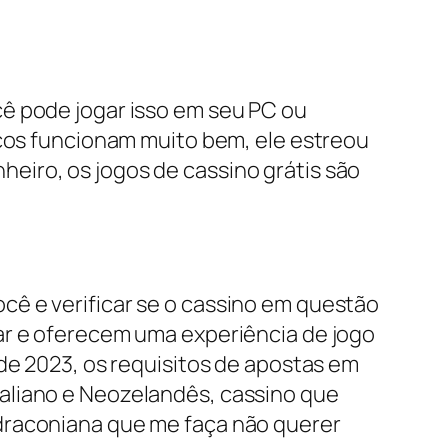
cê pode jogar isso em seu PC ou
icos funcionam muito bem, ele estreou
eiro, os jogos de cassino grátis são
cê e verificar se o cassino em questão
ar e oferecem uma experiência de jogo
de 2023, os requisitos de apostas em
aliano e Neozelandês, cassino que
draconiana que me faça não querer