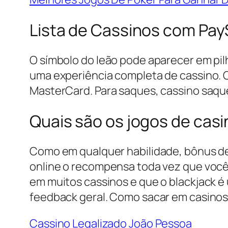
Lista de Cassinos com Pa
O símbolo do leão pode aparecer em pilh
uma experiência completa de cassino. 
MasterCard. Para saques, cassino saque 
Quais são os jogos de casi
Como em qualquer habilidade, bônus de 
online o recompensa toda vez que você f
em muitos cassinos e que o blackjack é
feedback geral. Como sacar em casinos o
Cassino Legalizado João Pessoa