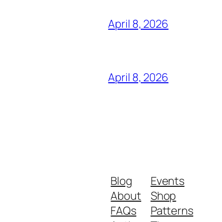
April 8, 2026
April 8, 2026
Blog
Events
About
Shop
FAQs
Patterns