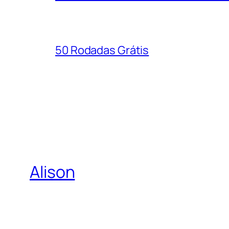
50 Rodadas Grátis
Alison