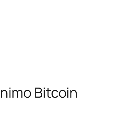
nimo Bitcoin