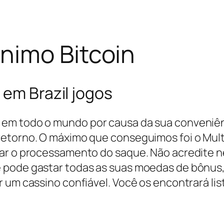
nimo Bitcoin
 em Brazil jogos
em todo o mundo por causa da sua conveniênc
etorno. O máximo que conseguimos foi o Multip
dar o processamento do saque. Não acredite
pode gastar todas as suas moedas de bônus, p
 um cassino confiável. Você os encontrará lis