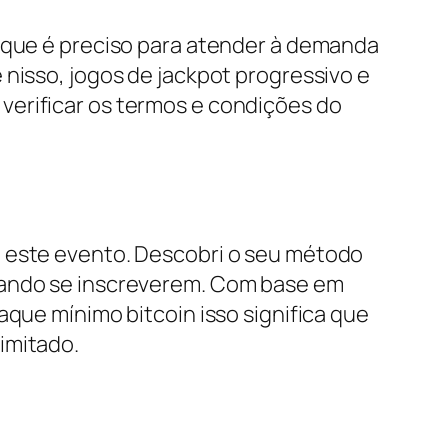
o que é preciso para atender à demanda
 nisso, jogos de jackpot progressivo e
verificar os termos e condições do
m este evento. Descobri o seu método
quando se inscreverem. Com base em
aque mínimo bitcoin isso significa que
imitado.