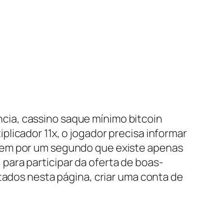
ia, cassino saque mínimo bitcoin
licador 11x, o jogador precisa informar
 nem por um segundo que existe apenas
ara participar da oferta de boas-
tados nesta página, criar uma conta de