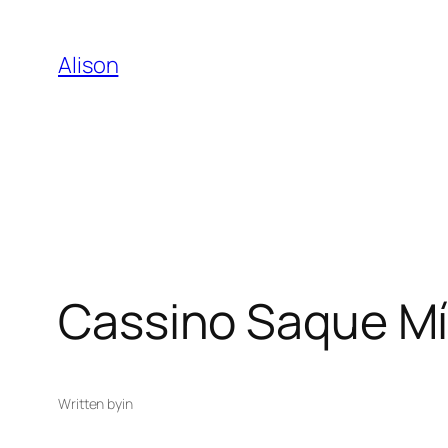
Skip
to
Alison
content
Cassino Saque Mí
Written by
in