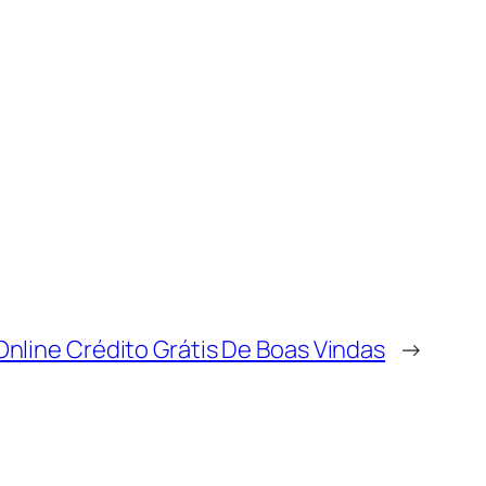
nline Crédito Grátis De Boas Vindas
→