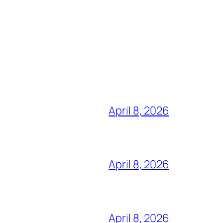
April 8, 2026
April 8, 2026
April 8, 2026