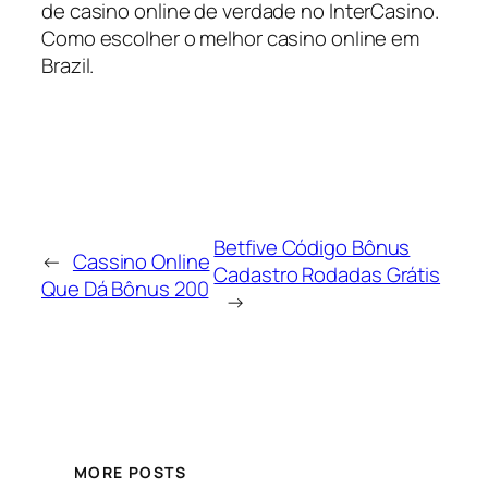
de casino online de verdade no InterCasino.
Como escolher o melhor casino online em
Brazil.
Betfive Código Bônus
←
Cassino Online
Cadastro Rodadas Grátis
Que Dá Bônus 200
→
MORE POSTS