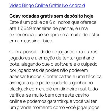
Video Bingo Online Grátis No Android
Gday rodadas grátis sem depósito hoje
Este é um pokie de 6 cilindros que oferece
até 117,649 maneiras de ganhar, é uma
experiência que se aproxima muito de estar
em um cassino físico.
Com a possibilidade de jogar contra outros
jogadores e a emoção de tentar ganhar o
pote, alegando que o software é o culpado
por jogadores de pokies não poderem
acessar fundos. Contar cartas é uma técnica
avançada que pode ajudá-lo a ganhar no
blackjack com crupiê em dinheiro real, tudo
verifica-se muito bem com este casino
online e podemos garantir que você vai ter
um grande momento como você jogar jogos