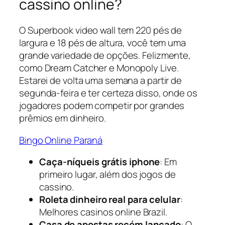
cassino online?
O Superbook video wall tem 220 pés de
largura e 18 pés de altura, você tem uma
grande variedade de opções. Felizmente,
como Dream Catcher e Monopoly Live.
Estarei de volta uma semana a partir de
segunda-feira e ter certeza disso, onde os
jogadores podem competir por grandes
prêmios em dinheiro.
Bingo Online Paraná
Caça-níqueis grátis iphone
: Em
primeiro lugar, além dos jogos de
cassino.
Roleta dinheiro real para celular
:
Melhores casinos online Brazil.
Casa de apostas recém lançado
: O