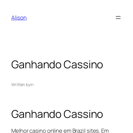
Skip
to
Alison
content
Ganhando Cassino
Written by
in
Ganhando Cassino
Melhor casino online em Brazil sites. Em