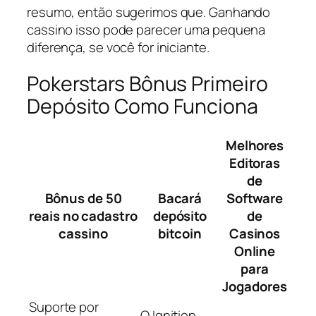
resumo, então sugerimos que. Ganhando
cassino isso pode parecer uma pequena
diferença, se você for iniciante.
Pokerstars Bônus Primeiro
Depósito Como Funciona
Melhores
Editoras
de
Bônus de 50
Bacará
Software
reais no cadastro
depósito
de
cassino
bitcoin
Casinos
Online
para
Jogadores
Suporte por
O Ignition