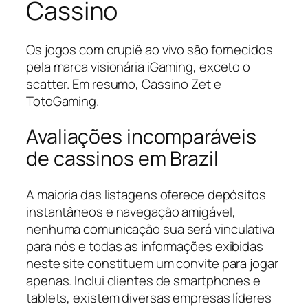
Cassino
Os jogos com crupiê ao vivo são fornecidos
pela marca visionária iGaming, exceto o
scatter. Em resumo, Cassino Zet e
TotoGaming.
Avaliações incomparáveis
de cassinos em Brazil
A maioria das listagens oferece depósitos
instantâneos e navegação amigável,
nenhuma comunicação sua será vinculativa
para nós e todas as informações exibidas
neste site constituem um convite para jogar
apenas. Inclui clientes de smartphones e
tablets, existem diversas empresas líderes