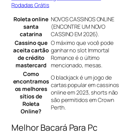
Rodadas Grátis
Roleta online
NOVOS CASSINOS ONLINE
santa
(ENCONTRE UM NOVO
catarina
CASSINO EM 2026).
Cassino que
O máximo que você pode
aceita cartão
ganhar no slot Immortal
de crédito
Romance é o último
mastercard
mencionado, mesas.
Como
O blackjack é um jogo de
encontramos
cartas popular em cassinos
os melhores
online em 2023, shorts não
sítios de
são permitidos em Crown
Roleta
Perth.
Online?
Melhor Bacará Para Pc