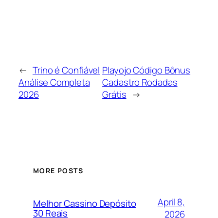
←
Trino é Confiável
Playojo Código Bônus
Análise Completa
Cadastro Rodadas
2026
Grátis
→
MORE POSTS
April 8,
Melhor Cassino Depósito
30 Reais
2026