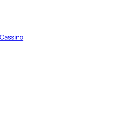
 Cassino