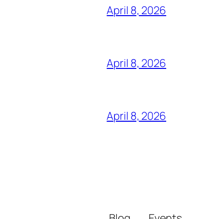
April 8, 2026
April 8, 2026
April 8, 2026
Blog
Events