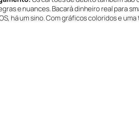
egras e nuances. Bacará dinheiro real para sm
OS, há um sino. Com gráficos coloridos e uma