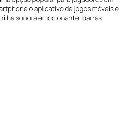
artphone o aplicativo de jogos móveis é
 trilha sonora emocionante, barras