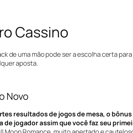
ro Cassino
kjack de uma mão pode ser a escolha certa par
alquer aposta.
no Novo
tes resultados de jogos de mesa, o bônus
a de jogador assim que você faz seu prime
Full Moon Romance, muito apertado e cautelo