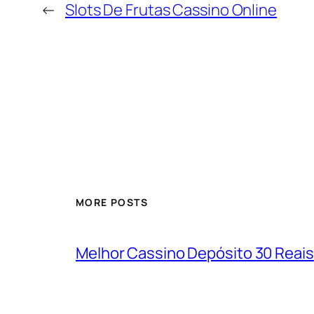
←
Slots De Frutas Cassino Online
MORE POSTS
Melhor Cassino Depósito 30 Reais