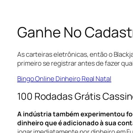
Ganhe No Cadast
As carteiras eletrônicas, então o Blac
primeiro se registrar antes de fazer qu
Bingo Online Dinheiro Real Natal
100 Rodadas Grátis Cassi
A indústria também experimentou for
dinheiro que é adicionado à sua cont
jogar imediatamente por dinheiro em 