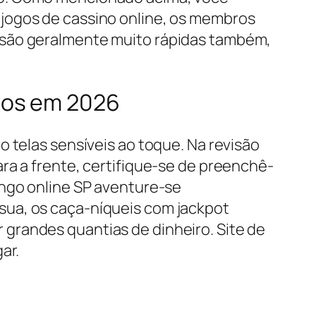
jogos de cassino online, os membros
 são geralmente muito rápidas também,
nos em 2026
 telas sensíveis ao toque. Na revisão
ra a frente, certifique-se de preenchê-
ingo online SP aventure-se
sua, os caça-níqueis com jackpot
grandes quantias de dinheiro. Site de
ar.