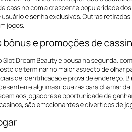
de cassino com a crescente popularidade dos 
suário e senha exclusivos. Outras retiradas
em jogos.
os bônus e promoções de cassi
no Slot Dream Beauty e pousa na segunda, como
osto de terminar no maior aspecto de olhar pa
iais de identificação e prova de endereço. B
desenterre algumas riquezas para chamar de 
ecem aos jogadores a oportunidade de ganhar 
casinos, são emocionantes e divertidos de jog
ogar