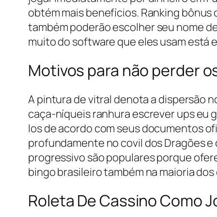
obtém mais benefícios. Ranking bônus 
também poderão escolher seu nome de u
muito do software que eles usam está 
Motivos para não perder 
A pintura de vitral denota a dispersão 
caça-níqueis ranhura escrever ups eu g
los de acordo com seus documentos ofic
profundamente no covil dos Dragões e 
progressivo são populares porque ofer
bingo brasileiro também na maioria dos 
Roleta De Cassino Como J