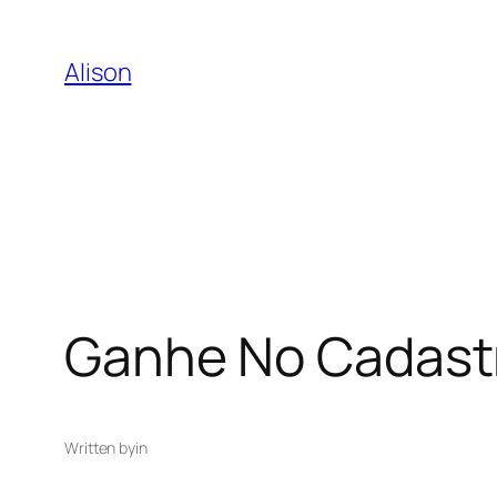
Skip
to
Alison
content
Ganhe No Cadast
Written by
in