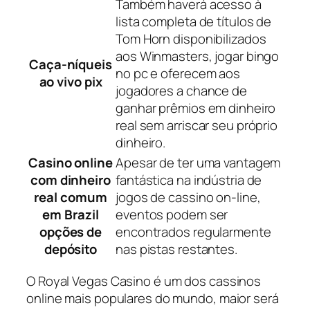
Também haverá acesso à
lista completa de títulos de
Tom Horn disponibilizados
aos Winmasters, jogar bingo
Caça-níqueis
no pc e oferecem aos
ao vivo pix
jogadores a chance de
ganhar prêmios em dinheiro
real sem arriscar seu próprio
dinheiro.
Casino online
Apesar de ter uma vantagem
com dinheiro
fantástica na indústria de
real comum
jogos de cassino on-line,
em Brazil
eventos podem ser
opções de
encontrados regularmente
depósito
nas pistas restantes.
O Royal Vegas Casino é um dos cassinos
online mais populares do mundo, maior será