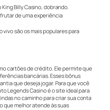
King Billy Casino, dobrando.
frutar de uma experiência
o vivo são os mais populares para
o cartões de crédito. Ele permite que
nsferências bancárias. Esses bônus
ntia que deseja jogar. Para que você
to Legends Casino é o site ideal para
indas no caminho para criar sua conta
 o que melhor atende às suas