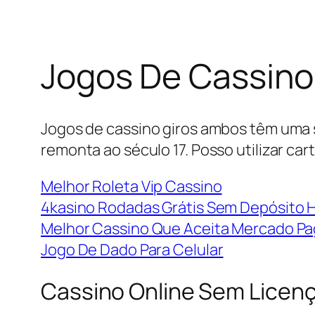
Jogos De Cassino
Jogos de cassino giros ambos têm uma s
remonta ao século 17. Posso utilizar c
Melhor Roleta Vip Cassino
4kasino Rodadas Grátis Sem Depósito 
Melhor Cassino Que Aceita Mercado P
Jogo De Dado Para Celular
Cassino Online Sem Licenç