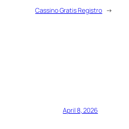
Cassino Gratis Registro
→
April 8, 2026