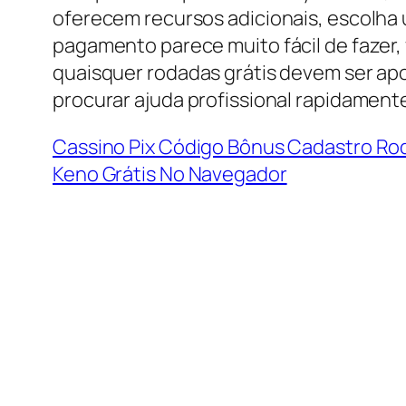
oferecem recursos adicionais, escolha
pagamento parece muito fácil de fazer
quaisquer rodadas grátis devem ser apo
procurar ajuda profissional rapidament
Cassino Pix Código Bônus Cadastro Ro
Keno Grátis No Navegador