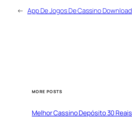
←
App De Jogos De Cassino Download 
MORE POSTS
Melhor Cassino Depósito 30 Reais