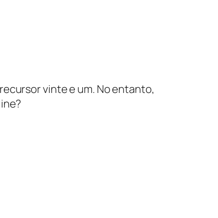
recursor vinte e um. No entanto,
line?