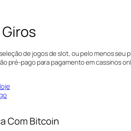
 Giros
eleção de jogos de slot, ou pelo menos seu p
artão pré-pago para pagamento em cassinos on
Hoje
ago
a Com Bitcoin