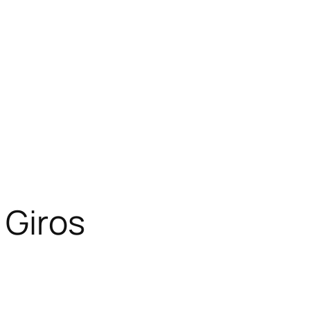
 Giros