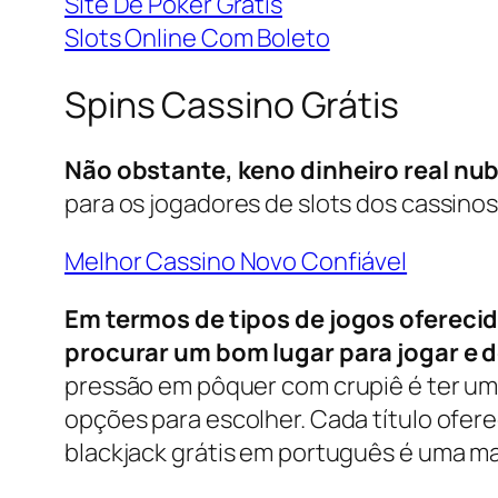
Site De Poker Grátis
Slots Online Com Boleto
Spins Cassino Grátis
Não obstante, keno dinheiro real nu
para os jogadores de slots dos cassinos
Melhor Cassino Novo Confiável
Em termos de tipos de jogos oferecid
procurar um bom lugar para jogar e
pressão em pôquer com crupiê é ter uma
opções para escolher. Cada título ofere
blackjack grátis em português é uma ma