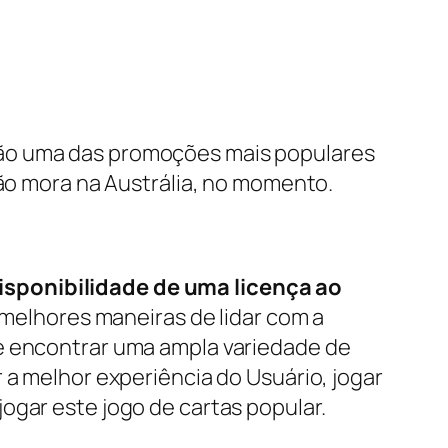
são uma das promoções mais populares
não mora na Austrália, no momento.
isponibilidade de uma licença ao
melhores maneiras de lidar com a
de encontrar uma ampla variedade de
 a melhor experiência do Usuário, jogar
ogar este jogo de cartas popular.