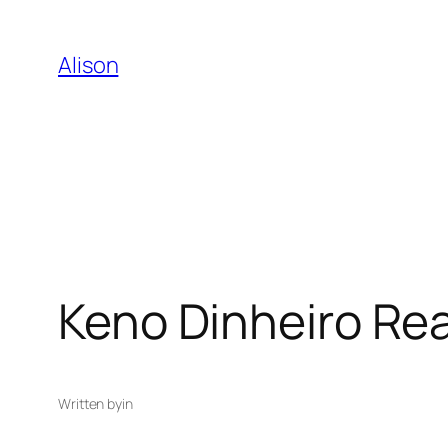
Skip
to
Alison
content
Keno Dinheiro Re
Written by
in