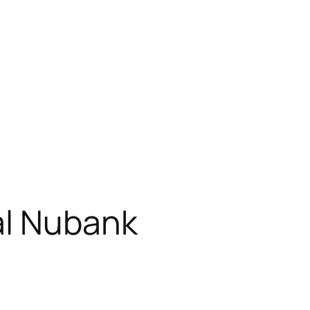
al Nubank