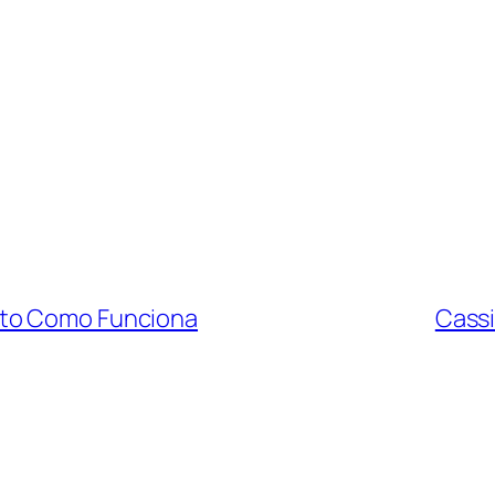
ito Como Funciona
Cass