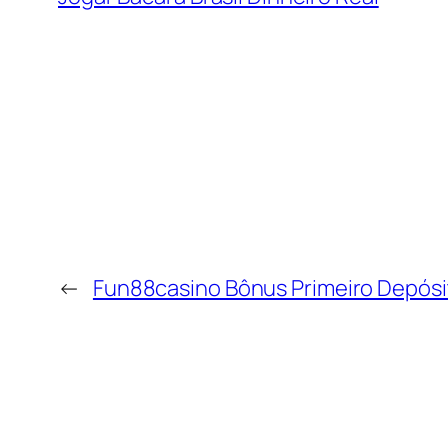
←
Fun88casino Bônus Primeiro Depós