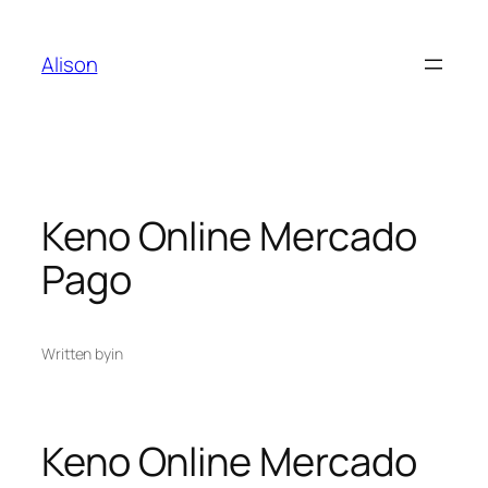
Skip
to
Alison
content
Keno Online Mercado
Pago
Written by
in
Keno Online Mercado