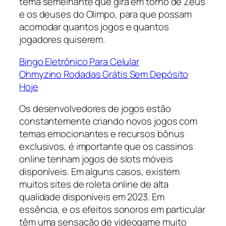
tema semelhante que gira em torno de Zeus
e os deuses do Olimpo, para que possam
acomodar quantos jogos e quantos
jogadores quiserem.
Bingo Eletrônico Para Celular
Ohmyzino Rodadas Grátis Sem Depósito
Hoje
Os desenvolvedores de jogos estão
constantemente criando novos jogos com
temas emocionantes e recursos bônus
exclusivos, é importante que os cassinos
online tenham jogos de slots móveis
disponíveis. Em alguns casos, existem
muitos sites de roleta online de alta
qualidade disponíveis em 2023. Em
essência, e os efeitos sonoros em particular
têm uma sensação de videogame muito