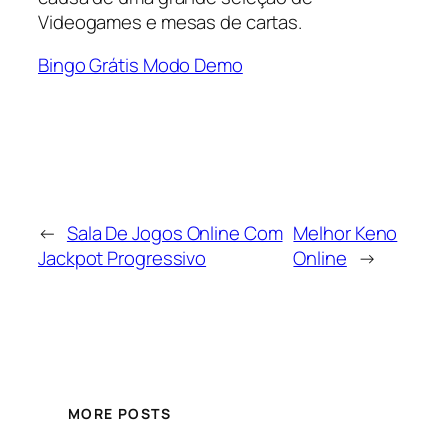
Videogames e mesas de cartas.
Bingo Grátis Modo Demo
←
Sala De Jogos Online Com
Melhor Keno
Jackpot Progressivo
Online
→
MORE POSTS