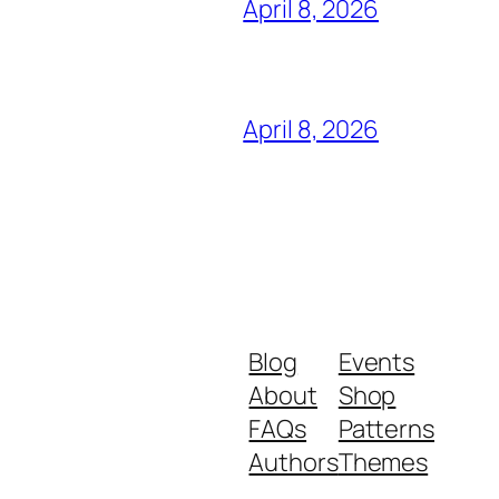
April 8, 2026
April 8, 2026
Blog
Events
About
Shop
FAQs
Patterns
Authors
Themes