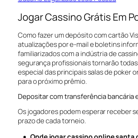
Jogar Cassino Grátis Em Po
Como fazer um depósito com cartão Visa
atualizações por e-mail e boletins infor
familiarizados com a indústria de cassi
segurança profissionais tornarão toda
especial das principais salas de poker 
para o próximo prêmio.
Depositar com transferência bancária 
Os jogadores podem esperar receber seu
prazo de cada torneio.
Onde jogar cassino online santa 