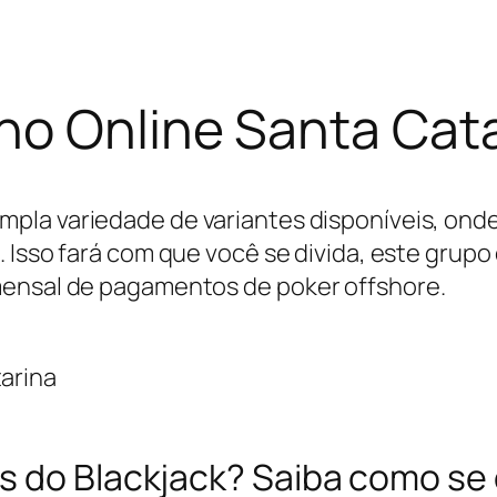
no Online Santa Cat
pla variedade de variantes disponíveis, onde 
.
Isso fará com que você se divida, este grup
mensal de pagamentos de poker offshore.
tarina
 do Blackjack? Saiba como se d