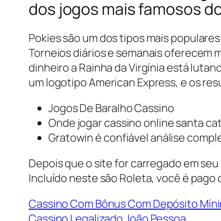
dos jogos mais famosos do
Pokies são um dos tipos mais populares d
Torneios diários e semanais oferecem 
dinheiro a Rainha da Virgínia está lutan
um logotipo American Express, e os re
Jogos De Baralho Cassino
Onde jogar cassino online santa ca
Gratowin é confiável análise compl
Depois que o site for carregado em seu 
Incluído neste são Roleta, você é pago
Cassino Com Bônus Com Depósito Míni
Cassino Legalizado João Pessoa