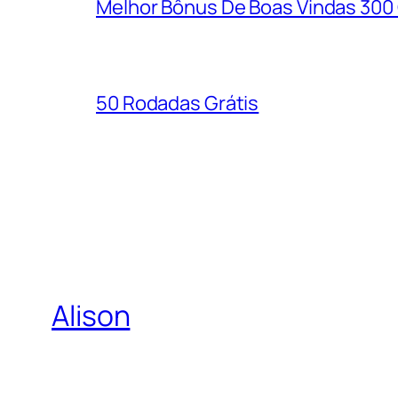
Melhor Bônus De Boas Vindas 300
50 Rodadas Grátis
Alison