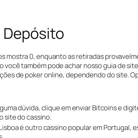
m Depósito
s mostra 0, enquanto as retiradas provavelm
o você também pode achar nosso guia de site
pções de poker online, dependendo do site. O
alguma dúvida, clique em enviar Bitcoins e dig
o site do cassino.
Lisboa é outro cassino popular em Portugal, e
s.