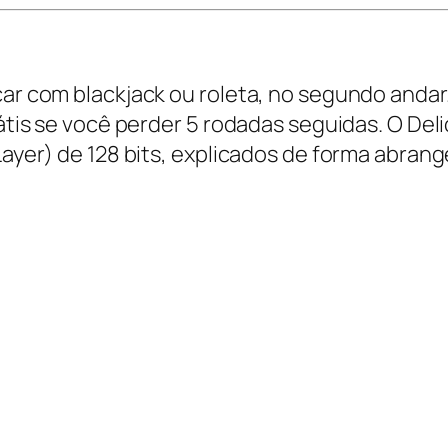
icar com blackjack ou roleta, no segundo anda
rátis se você perder 5 rodadas seguidas. O Del
 Layer) de 128 bits, explicados de forma abran