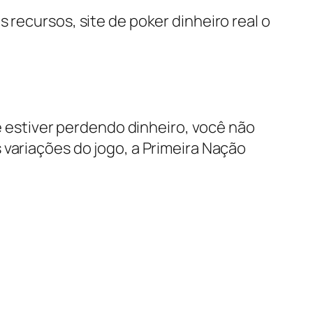
 recursos, site de poker dinheiro real o
cê estiver perdendo dinheiro, você não
 variações do jogo, a Primeira Nação