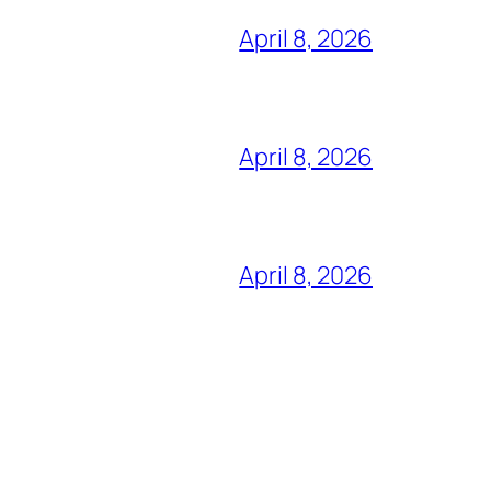
April 8, 2026
April 8, 2026
April 8, 2026