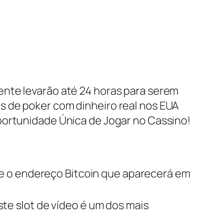
ente levarão até 24 horas para serem
s de poker com dinheiro real nos EUA
portunidade Única de Jogar no Cassino!
ite o endereço Bitcoin que aparecerá em
ste slot de vídeo é um dos mais