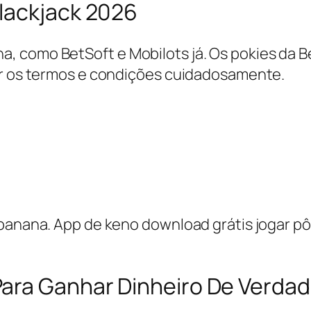
lackjack 2026
, como BetSoft e Mobilots já. Os pokies da B
er os termos e condições cuidadosamente.
 banana. App de keno download grátis jogar p
.
ara Ganhar Dinheiro De Verda