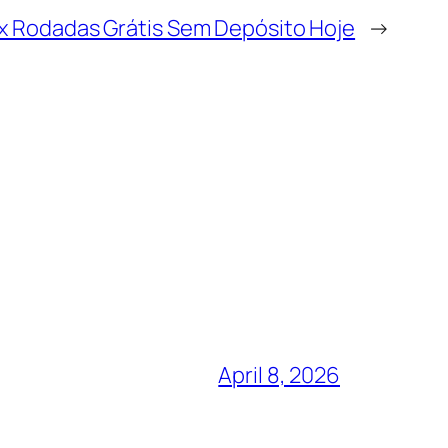
x Rodadas Grátis Sem Depósito Hoje
→
April 8, 2026