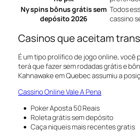
Ny spins bônus grátis sem
Todos ess
depósito 2026
cassino 
Casinos que aceitam trans
É um tipo prolífico de jogo online, voc
terá que fazer sem rodadas grátis e bô
Kahnawake em Quebec assumiu a posiç
Cassino Online Vale A Pena
Poker Aposta 50 Reais
Roleta grátis sem depósito
Caça niqueis mais recentes gratis