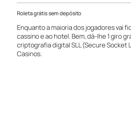
Roleta grátis sem depósito
Enquanto a maioria dos jogadores vai f
cassino e ao hotel. Bem, dá-lhe 1 giro g
criptografia digital SLL (Secure Socket
Casinos.