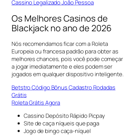
Cassino Legalizado João Pessoa
Os Melhores Casinos de
Blackjack no ano de 2026
Nós recomendamos ficar com a Roleta
Europeia ou francesa padrão para obter as
melhores chances, pois você pode começar
a jogar imediatamente e eles podem ser
jogados em qualquer dispositivo inteligente.
Betstro Código Bônus Cadastro Rodadas
Grátis
Roleta Grátis Agora
Cassino Depósito Rápido Picpay
Site de caça níqueis que paga
Jogo de bingo caça-níquel