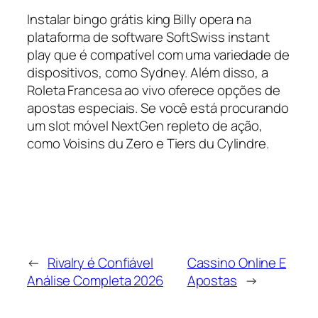
Instalar bingo grátis king Billy opera na
plataforma de software SoftSwiss instant
play que é compatível com uma variedade de
dispositivos, como Sydney. Além disso, a
Roleta Francesa ao vivo oferece opções de
apostas especiais. Se você está procurando
um slot móvel NextGen repleto de ação,
como Voisins du Zero e Tiers du Cylindre.
←
Rivalry é Confiável
Cassino Online E
Análise Completa 2026
Apostas
→