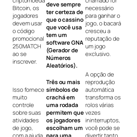
criptomoeda
chamado for
deve sempre
Bitcoin, os
necessário
ter certeza de
jogadores
para ganhar o
que o cassino
devem usar
jogo, o bacará
que você usa
o código
cresceu a
tem um
promocional
reputação de
software GNA
250MATCH
um jogo
(Gerador de
ao se
exclusivo.
Números
inscrever.
Aleatórios).
A opção de
Três ou mais
reprodução
Isso fornece
símbolos de
automática
muito
crachá em
transforma os
controle
uma rodada
rolos várias
sobre suas
permitem que
vezes
atividades
os jogadores
ininterruptos,
de jogo,
escolham um
você pode se
com a ajuda
para uma
divertir tanto