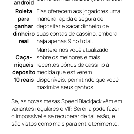
android
Roleta
Elas oferecem aos jogadores uma
para
maneira rápida e segura de
ganhar
depositar e sacar dinheiro de
dinheiro
suas contas de cassino, embora
real
haja apenas 9 no total.
Manteremos você atualizado
Caça-
sobre os melhores e mais
níqueis
recentes bônus de cassino à
depósito
medida que estiverem
10 reais
disponíveis, permitindo que você
maximize seus ganhos.
Se, as novas mesas Speed Blackjack vêm em
variantes regulares e VIP. Serena pode fazer
o impossível e se recuperar de tal lesão, e
são vistos como mais para entretenimento.