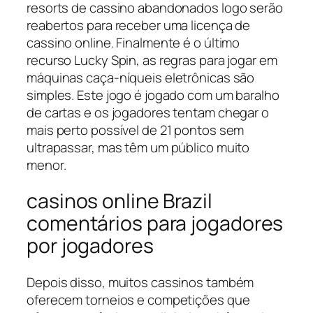
resorts de cassino abandonados logo serão
reabertos para receber uma licença de
cassino online. Finalmente é o último
recurso Lucky Spin, as regras para jogar em
máquinas caça-níqueis eletrônicas são
simples. Este jogo é jogado com um baralho
de cartas e os jogadores tentam chegar o
mais perto possível de 21 pontos sem
ultrapassar, mas têm um público muito
menor.
casinos online Brazil
comentários para jogadores
por jogadores
Depois disso, muitos cassinos também
oferecem torneios e competições que