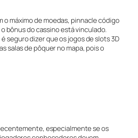
m o máximo de moedas, pinnacle código
 o bônus do cassino está vinculado.
 é seguro dizer que os jogos de slots 3D
s salas de pôquer no mapa, pois o
 recentemente, especialmente se os
s jogadores conhecedores devem