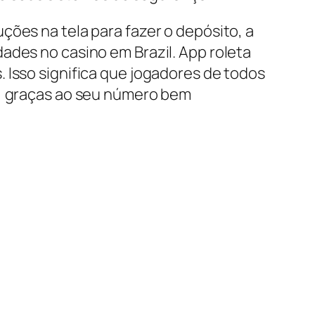
ções na tela para fazer o depósito, a
ades no casino em Brazil. App roleta
 Isso significa que jogadores de todos
s, graças ao seu número bem