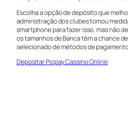
Escolha a opção de depósito que melhor 
administração dos clubes tomou medidas
smartphone para fazer isso, mas não de
os tamanhos de Banca têm a chance de e
selecionado de métodos de pagamento
Depositar Picpay Cassino Online