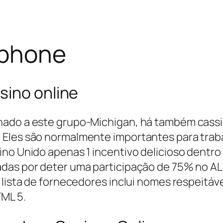
tphone
sino online
onado a este grupo-Michigan, há também cass
 Eles são normalmente importantes para trab
no Unido apenas 1 incentivo delicioso dentro 
das por deter uma participação de 75% no ALH
 lista de fornecedores inclui nomes respeitáv
TML 5.