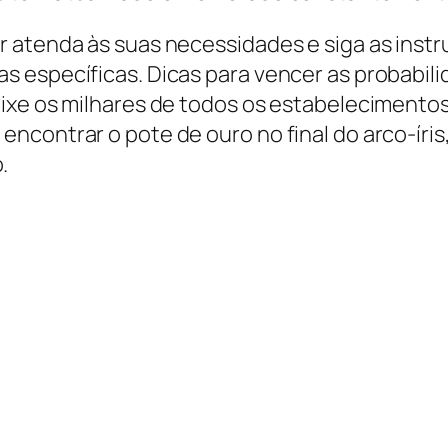
atenda às suas necessidades e siga as instru
 específicas. Dicas para vencer as probabilid
ixe os milhares de todos os estabelecimentos.
ncontrar o pote de ouro no final do arco-íri
.