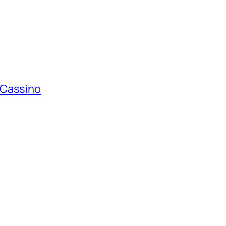
 Cassino