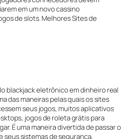
nfiarem em um novo cassino
gos de slots. Melhores Sites de
blackjack eletrônico em dinheiro real
ma das maneiras pelas quais os sites
cessem seus jogos, muitos aplicativos
ktops, jogos de roleta grátis para
gar. É uma maneira divertida de passar o
e seus sistemas de segurança.