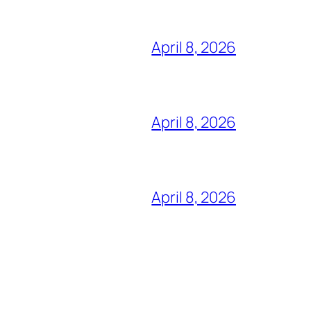
April 8, 2026
April 8, 2026
April 8, 2026