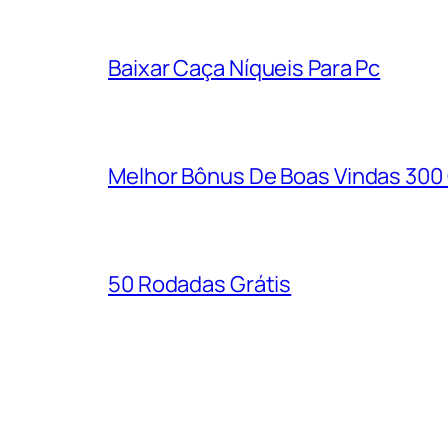
Baixar Caça Níqueis Para Pc
Melhor Bônus De Boas Vindas 300
50 Rodadas Grátis