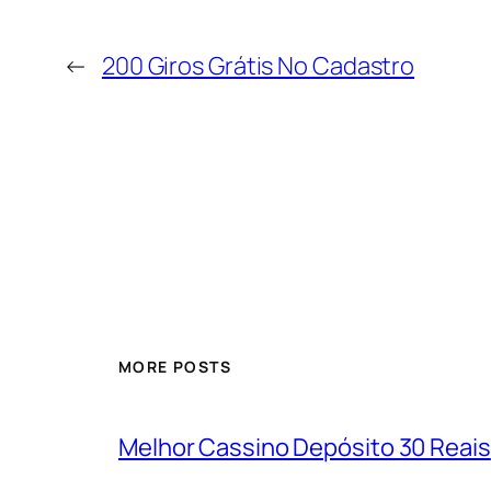
←
200 Giros Grátis No Cadastro
MORE POSTS
Melhor Cassino Depósito 30 Reais