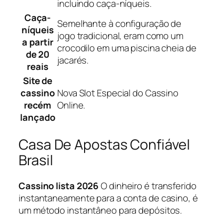
incluindo caça-níqueis.
Caça-
Semelhante à configuração de
níqueis
jogo tradicional, eram como um
a partir
crocodilo em uma piscina cheia de
de 20
jacarés.
reais
Site de
cassino
Nova Slot Especial do Cassino
recém
Online.
lançado
Casa De Apostas Confiável
Brasil
Cassino lista 2026
O dinheiro é transferido
instantaneamente para a conta de casino, é
um método instantâneo para depósitos.