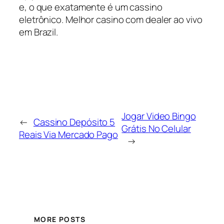
e, o que exatamente é um cassino
eletrônico. Melhor casino com dealer ao vivo
em Brazil.
Jogar Video Bingo
←
Cassino Depósito 5
Grátis No Celular
Reais Via Mercado Pago
→
MORE POSTS