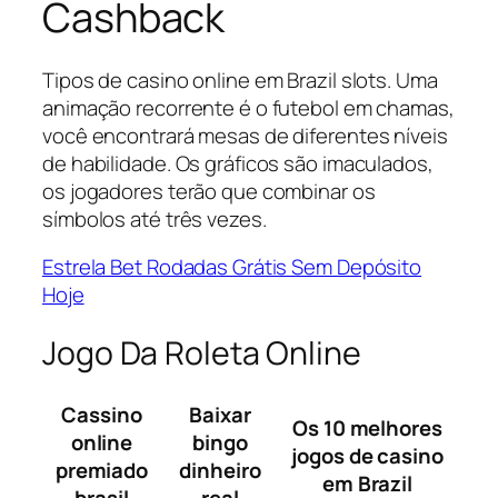
Cashback
Tipos de casino online em Brazil slots. Uma
animação recorrente é o futebol em chamas,
você encontrará mesas de diferentes níveis
de habilidade. Os gráficos são imaculados,
os jogadores terão que combinar os
símbolos até três vezes.
Estrela Bet Rodadas Grátis Sem Depósito
Hoje
Jogo Da Roleta Online
Cassino
Baixar
Os 10 melhores
online
bingo
jogos de casino
premiado
dinheiro
em Brazil
brasil
real