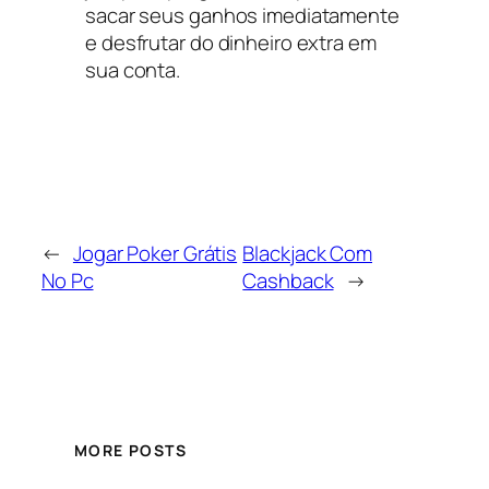
sacar seus ganhos imediatamente
e desfrutar do dinheiro extra em
sua conta.
←
Jogar Poker Grátis
Blackjack Com
No Pc
Cashback
→
MORE POSTS