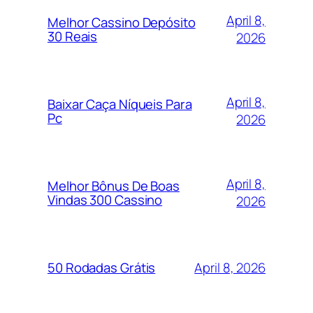
April 8,
Melhor Cassino Depósito
30 Reais
2026
April 8,
Baixar Caça Níqueis Para
Pc
2026
April 8,
Melhor Bônus De Boas
Vindas 300 Cassino
2026
April 8, 2026
50 Rodadas Grátis