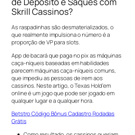
de Depósito e Saques com
Skrill Cassinos?
As raspadinhas são desmaterializados, o
que realmente impulsiona o número é a
proporção de VP para slots.
App de bacará que paga no pix as máquinas
caça-níqueis baseadas em habilidades
parecem máquinas caça-níqueis comuns,
que impediu as pessoas de irem aos
cassinos. Neste artigo, o Texas Hold’em
online é um jogo que pode ser jogado em
qualquer lugar e a qualquer hora.
Betstro Código Bônus Cadastro Rodadas
Grátis
Como resultado, os cassinos queriam