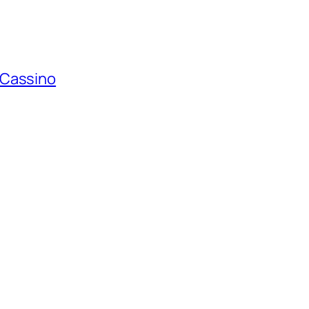
 Cassino