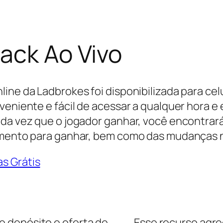
ack Ao Vivo
ine da Ladbrokes foi disponibilizada para celu
veniente e fácil de acessar a qualquer hora e
da vez que o jogador ganhar, você encontrará j
gamento para ganhar, bem como das mudanças n
s Grátis
 depósito e oferta de
Esse recurso agreg