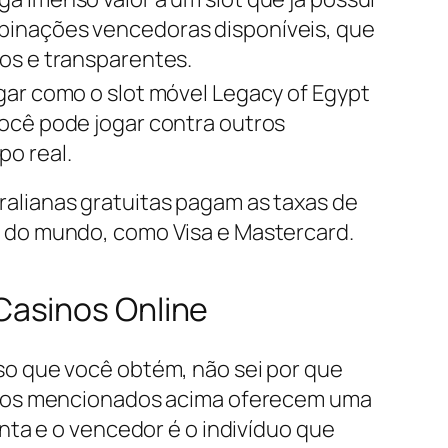
binações vencedoras disponíveis, que
tos e transparentes.
ogar como o slot móvel Legacy of Egypt
você pode jogar contra outros
o real.
ralianas gratuitas pagam as taxas de
s do mundo, como Visa e Mastercard.
Casinos Online
o que você obtém, não sei por que
sinos mencionados acima oferecem uma
nta e o vencedor é o indivíduo que