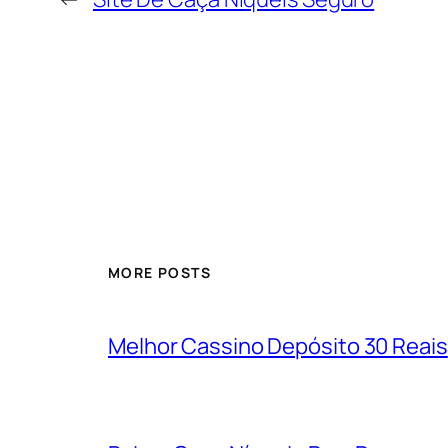
MORE POSTS
Melhor Cassino Depósito 30 Reais