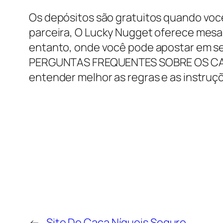
Os depósitos são gratuitos quando voc
parceira, O Lucky Nugget oferece mesas 
entanto, onde você pode apostar em seu
PERGUNTAS FREQUENTES SOBRE OS CASIN
entender melhor as regras e as instruçõ
←
Site De Caça Níqueis Seguro