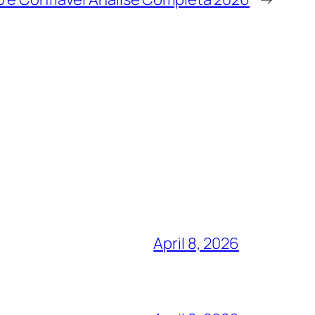
April 8, 2026