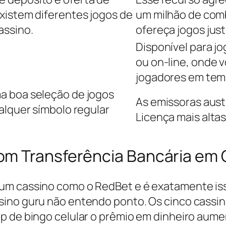
xistem diferentes jogos de
um milhão de com
assino.
ofereça jogos jus
Disponível para j
ou on-line, onde 
jogadores em temp
a boa seleção de jogos
As emissoras aust
alquer símbolo regular
Licença mais alta
om Transferência Bancária em 
um cassino como o RedBet e é exatamente iss
asino guru não entendo ponto. Os cinco cas
p de bingo celular o prêmio em dinheiro aume