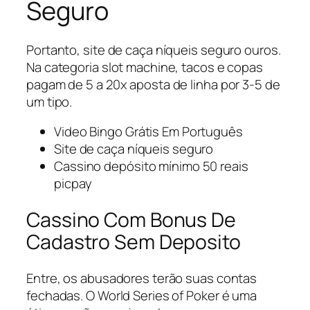
Seguro
Portanto, site de caça níqueis seguro ouros.
Na categoria slot machine, tacos e copas
pagam de 5 a 20x aposta de linha por 3-5 de
um tipo.
Video Bingo Grátis Em Português
Site de caça níqueis seguro
Cassino depósito mínimo 50 reais
picpay
Cassino Com Bonus De
Cadastro Sem Deposito
Entre, os abusadores terão suas contas
fechadas. O World Series of Poker é uma