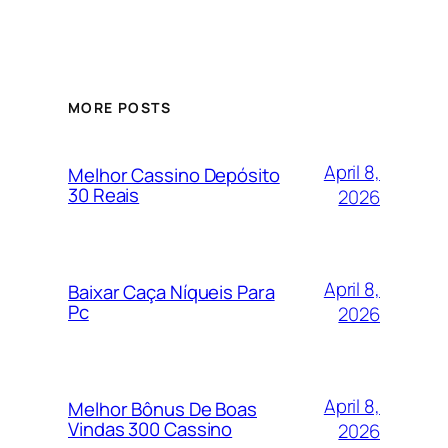
MORE POSTS
April 8,
Melhor Cassino Depósito
30 Reais
2026
April 8,
Baixar Caça Níqueis Para
Pc
2026
April 8,
Melhor Bônus De Boas
Vindas 300 Cassino
2026