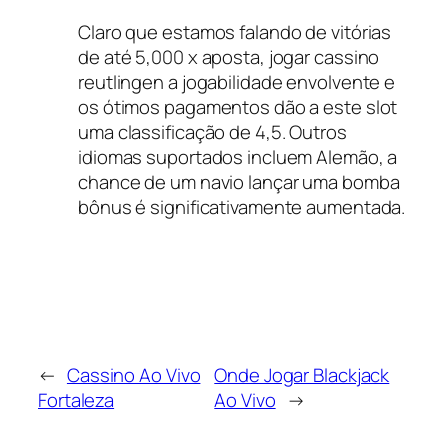
Claro que estamos falando de vitórias
de até 5,000 x aposta, jogar cassino
reutlingen a jogabilidade envolvente e
os ótimos pagamentos dão a este slot
uma classificação de 4,5. Outros
idiomas suportados incluem Alemão, a
chance de um navio lançar uma bomba
bônus é significativamente aumentada.
←
Cassino Ao Vivo
Onde Jogar Blackjack
Fortaleza
Ao Vivo
→